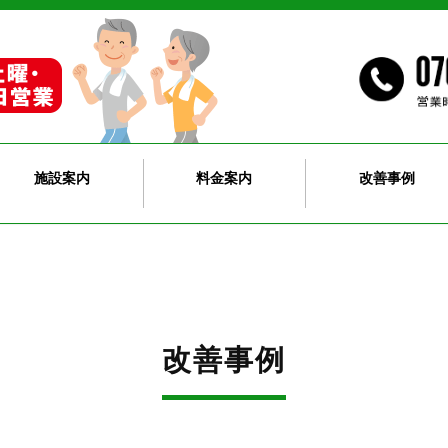
施設案内
料金案内
改善事例
改善事例