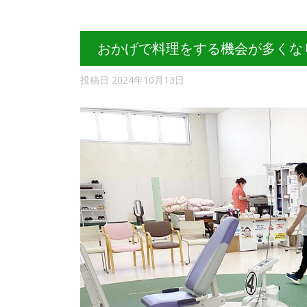
おかげで料理をする機会が多くな
投稿日
2024年10月13日