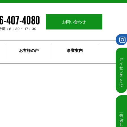
お問い合わせ
お客様の声
事業案内
デイサービスとは
一日の過ごし方