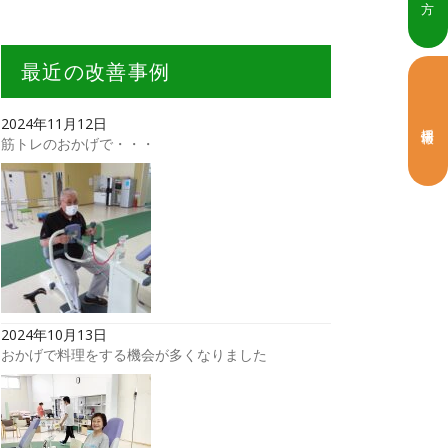
最近の改善事例
2024年11月12日
採用情報
筋トレのおかげで・・・
2024年10月13日
おかげで料理をする機会が多くなりました