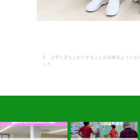
上手に立ち上がりすることが出来るようにな
した