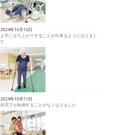
2024年10月12日
上手に立ち上がりすることが出来るようになりまし
た
2024年10月11日
自宅でも転倒することがなくなりました