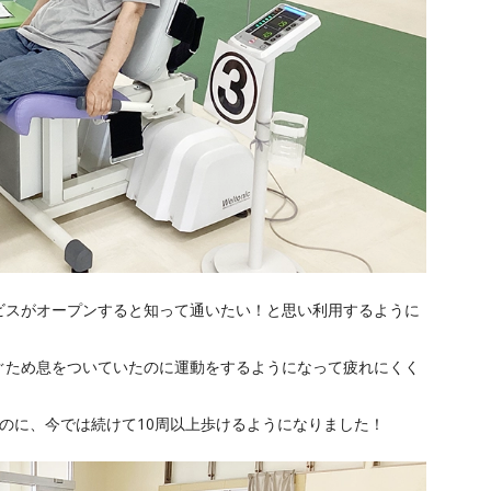
ビスがオープンすると知って通いたい！と思い利用するように
ぐため息をついていたのに運動をするようになって疲れにくく
のに、今では続けて10周以上歩けるようになりました！