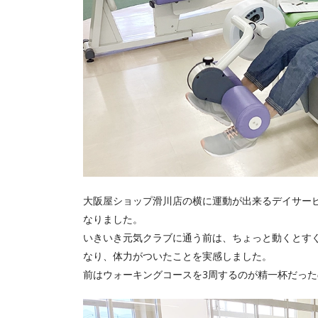
大阪屋ショップ滑川店の横に運動が出来るデイサー
なりました。
いきいき元気クラブに通う前は、ちょっと動くとす
なり、体力がついたことを実感しました。
前はウォーキングコースを3周するのが精一杯だった