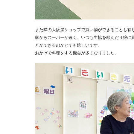
また隣の大阪屋ショップで買い物ができることも有
家からスーパーが遠く、いつも生協を頼んだり娘に
とができるのがとても嬉しいです。
おかげで料理をする機会が多くなりました。