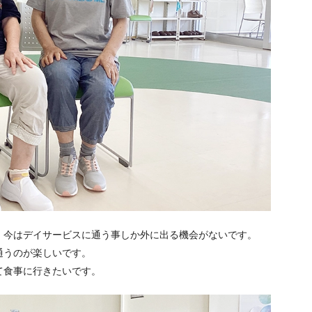
、今はデイサービスに通う事しか外に出る機会がないです。
通うのが楽しいです。
て食事に行きたいです。