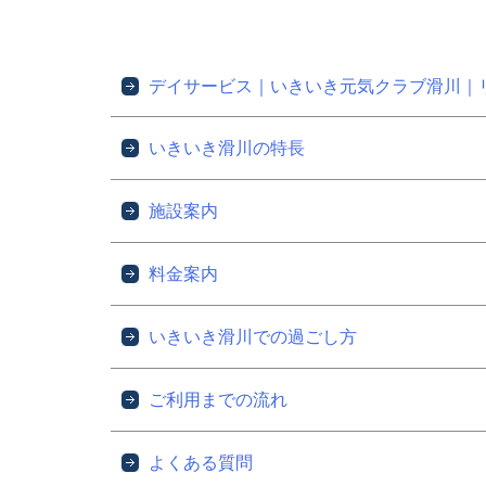
デイサービス｜いきいき元気クラブ滑川｜
いきいき滑川の特長
施設案内
料金案内
いきいき滑川での過ごし方
ご利用までの流れ
よくある質問