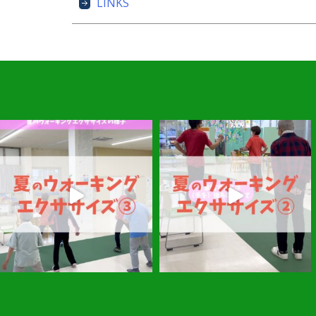
LINKS