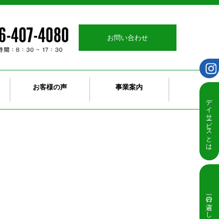
お問い合わせ
お客様の声
事業案内
デイサービスとは
一日の過ごし方