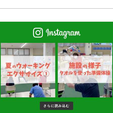
さらに読み込む