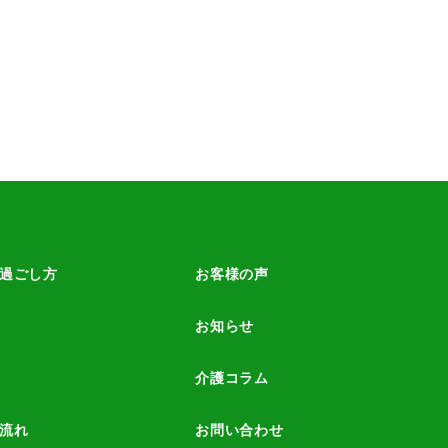
過ごし方
お客様の声
お知らせ
介護コラム
流れ
お問い合わせ