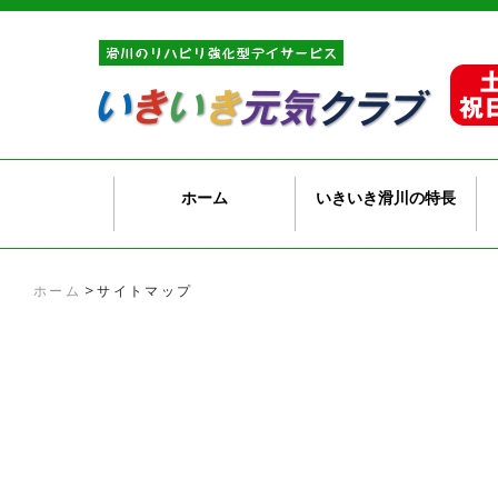
ホーム
いきいき滑川の特長
>
ホーム
サイトマップ