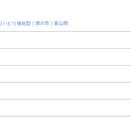
リハビリ強化型｜滑川市｜富山県