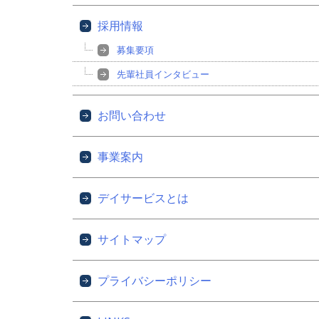
採用情報
募集要項
先輩社員インタビュー
お問い合わせ
事業案内
デイサービスとは
サイトマップ
プライバシーポリシー