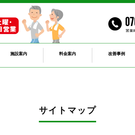
施設案内
料金案内
改善事例
サイトマップ